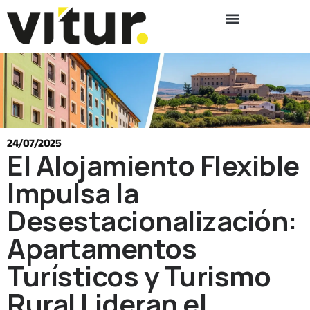
24/07/2025
El Alojamiento Flexible
Impulsa la
Desestacionalización:
Apartamentos
Turísticos y Turismo
Rural Lideran el