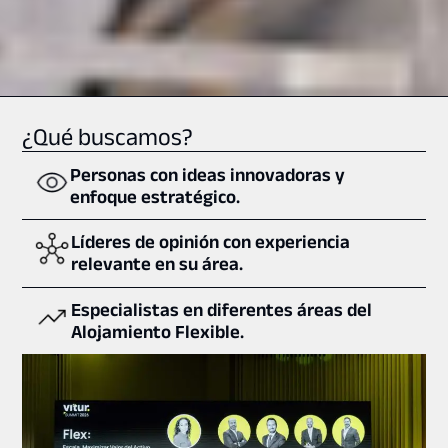
¿Qué buscamos?
Personas con ideas innovadoras y
enfoque estratégico.
Líderes de opinión con experiencia
relevante en su área.
Especialistas en diferentes áreas del
Alojamiento Flexible.