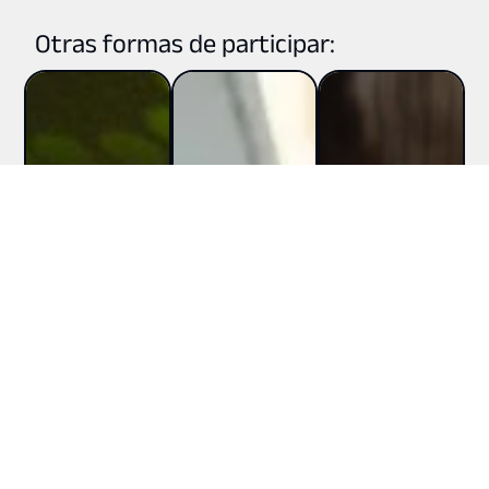
Otras formas de participar: