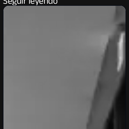
Seguir leyendo