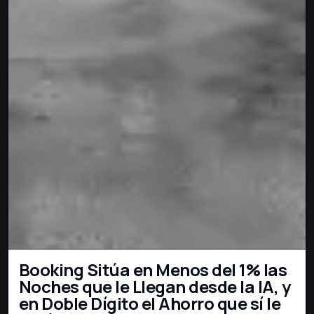
Booking Sitúa en Menos del 1% las
Noches que le Llegan desde la IA, y
en Doble Dígito el Ahorro que sí le