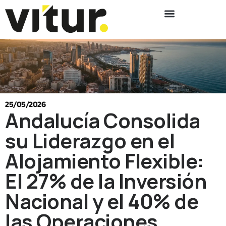
25/05/2026
Andalucía Consolida
su Liderazgo en el
Alojamiento Flexible:
El 27% de la Inversión
Nacional y el 40% de
las Operaciones