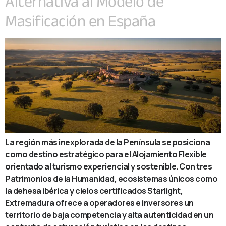
Alternativa al Modelo de
Masificación en España
La región más inexplorada de la Península se posiciona
como destino estratégico para el Alojamiento Flexible
orientado al turismo experiencial y sostenible. Con tres
Patrimonios de la Humanidad, ecosistemas únicos como
la dehesa ibérica y cielos certificados Starlight,
Extremadura ofrece a operadores e inversores un
territorio de baja competencia y alta autenticidad en un