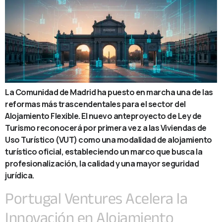
La Comunidad de Madrid ha puesto en marcha una de las
reformas más trascendentales para el sector del
Alojamiento Flexible. El nuevo anteproyecto de Ley de
Turismo reconocerá por primera vez a las Viviendas de
Uso Turístico (VUT) como una modalidad de alojamiento
turístico oficial, estableciendo un marco que busca la
profesionalización, la calidad y una mayor seguridad
jurídica.
Portugal Ventures Acelera la
Innovación en Alojamiento