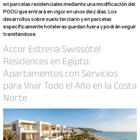
en parcelas residenciales mediante una modificación del
PGOU que entrará en vigor en unos diez días. Los
desarrollos sobre suelo terciario y en parcelas
específicamente hoteleras quedan fuera y podrán seguir
tramitándose.
Accor Estrena Swissôtel
Residences en Egipto:
Apartamentos con Servicios
para Vivir Todo el Año en la Costa
Norte