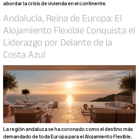
abordar la crisis de vivienda en el continente.
Andalucía, Reina de Europa: El
Alojamiento Flexible Conquista el
Liderazgo por Delante de la
Costa Azul
La región andaluza se ha coronado como el destino más
demandado de toda Europa para el Alojamiento Flexible,