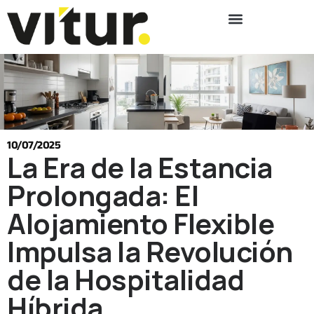
10/07/2025
La Era de la Estancia
Prolongada: El
Alojamiento Flexible
Impulsa la Revolución
de la Hospitalidad
Híbrida