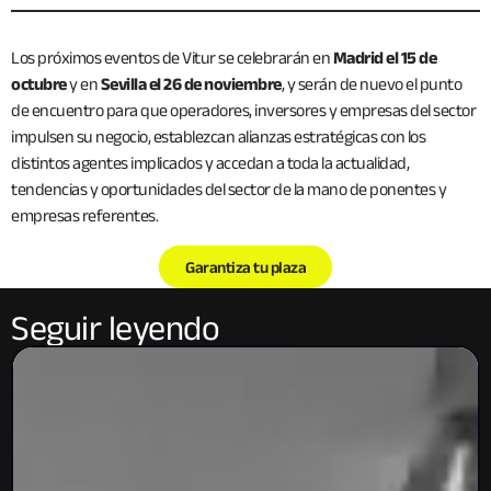
Los próximos eventos de Vitur se celebrarán en
Madrid el 15 de
octubre
y en
Sevilla el 26 de noviembre
, y serán de nuevo el punto
de encuentro para que operadores, inversores y empresas del sector
impulsen su negocio, establezcan alianzas estratégicas con los
distintos agentes implicados y accedan a toda la actualidad,
tendencias y oportunidades del sector de la mano de ponentes y
empresas referentes.
Garantiza tu plaza
Seguir leyendo