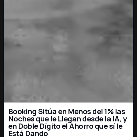
Booking Sitúa en Menos del 1% las
Noches que le Llegan desde la IA, y
en Doble Dígito el Ahorro que sí le
Está Dando