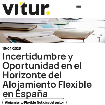
16/04/2025
Incertidumbre y
Oportunidad en el
Horizonte del
Alojamiento Flexible
en España
Alojamiento Flexible
,
Noticias del sector