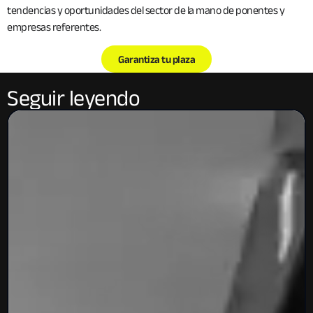
tendencias y oportunidades del sector de la mano de ponentes y
empresas referentes.
Garantiza tu plaza
Seguir leyendo