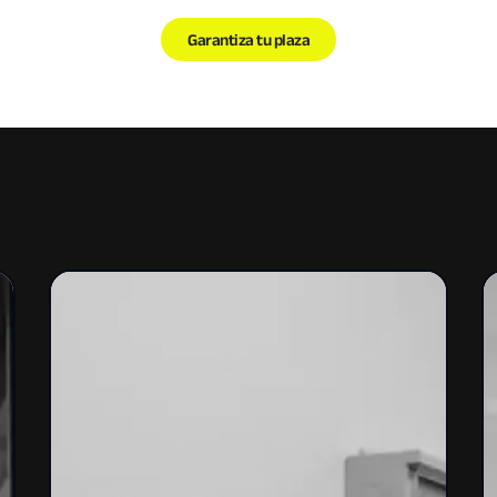
Garantiza tu plaza