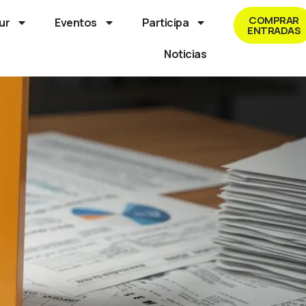
COMPRAR
ur
Eventos
Participa
ENTRADAS
Noticias