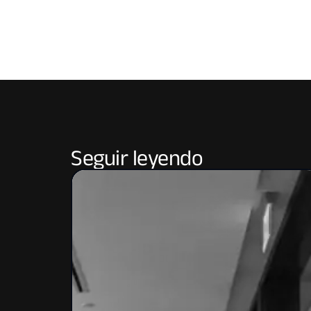
Seguir leyendo