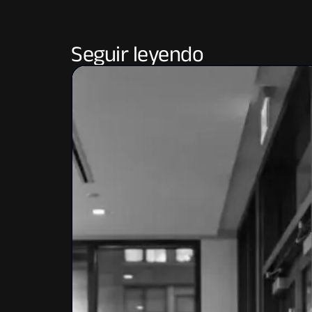
Seguir leyendo