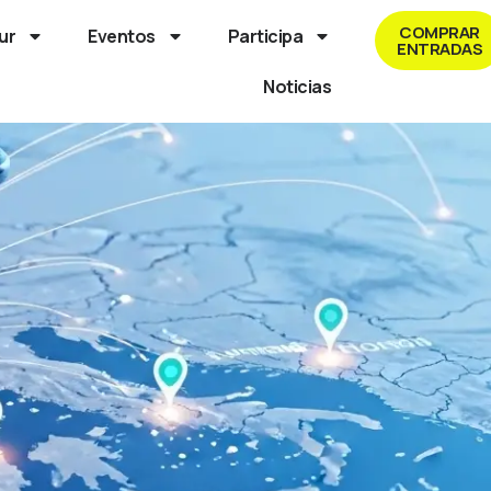
COMPRAR
ur
Eventos
Participa
ENTRADAS
Noticias