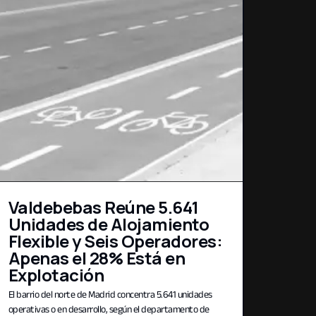
Valdebebas Reúne 5.641
Unidades de Alojamiento
Flexible y Seis Operadores:
Apenas el 28% Está en
Explotación
El barrio del norte de Madrid concentra 5.641 unidades
operativas o en desarrollo, según el departamento de