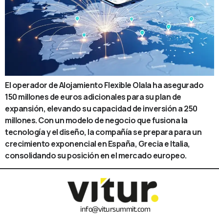
El operador de Alojamiento Flexible Olala ha asegurado
150 millones de euros adicionales para su plan de
expansión, elevando su capacidad de inversión a 250
millones. Con un modelo de negocio que fusiona la
tecnología y el diseño, la compañía se prepara para un
crecimiento exponencial en España, Grecia e Italia,
consolidando su posición en el mercado europeo.
info@vitursummit.com