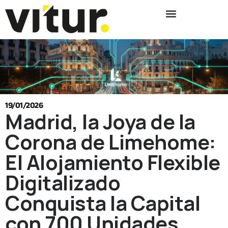
19/01/2026
Madrid, la Joya de la
Corona de Limehome:
El Alojamiento Flexible
Digitalizado
Conquista la Capital
con 700 Unidades