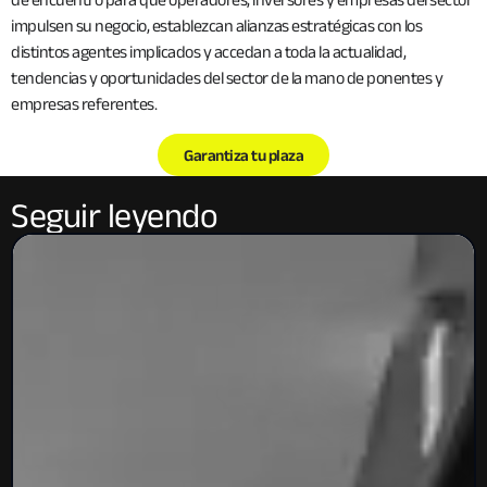
impulsen su negocio, establezcan alianzas estratégicas con los
distintos agentes implicados y accedan a toda la actualidad,
tendencias y oportunidades del sector de la mano de ponentes y
empresas referentes.
Garantiza tu plaza
Seguir leyendo