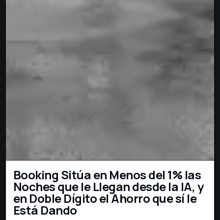
Booking Sitúa en Menos del 1% las
Noches que le Llegan desde la IA, y
en Doble Dígito el Ahorro que sí le
Está Dando