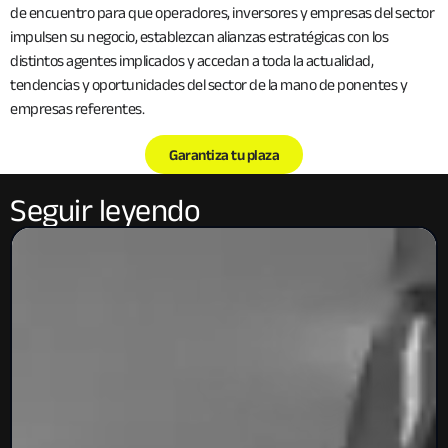
de encuentro para que operadores, inversores y empresas del sector
impulsen su negocio, establezcan alianzas estratégicas con los
distintos agentes implicados y accedan a toda la actualidad,
tendencias y oportunidades del sector de la mano de ponentes y
empresas referentes.
Garantiza tu plaza
Seguir leyendo