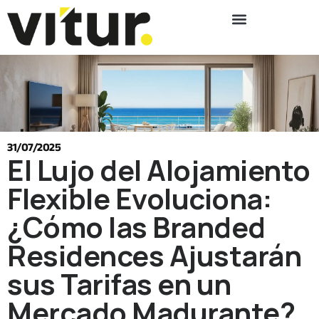
31/07/2025
El Lujo del Alojamiento
Flexible Evoluciona:
¿Cómo las Branded
Residences Ajustarán
sus Tarifas en un
Mercado Madurante?