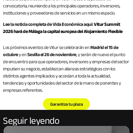
convocatoria, reuniendo a los principales operadores, inversores,
instituciones y proveedores de servicios en un mismo espacio.
Lee la noticia completa de Vida Económica aquí:
Vitur Summit
2026 hará de Málaga la capital europea del Alojamiento Flexible
Los próximos eventos de Vitur se celebrarán en
Madrid el 15 de
octubre
y en
Sevilla el 26 de noviembre
, y serán de nuevo el punto
de encuentro para que operadores, inversores y empresas del sector
impulsen su negocio, establezcan alianzas estratégicas con los
distintos agentes implicados y accedan a toda la actualidad,
tendencias y oportunidades del sector de la mano de ponentes y
empresas referentes.
Garantiza tu plaza
Seguir leyendo