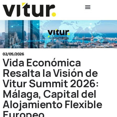
02/05/2026
Vida Económica
Resalta la Visión de
Vitur Summit 2026:
Málaga, Capital del
Alojamiento Flexible
Europeo