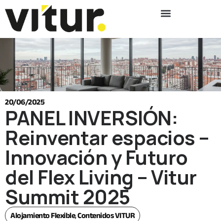
20/06/2025
PANEL INVERSIÓN:
Reinventar espacios –
Innovación y Futuro
del Flex Living – Vitur
Summit 2025
Alojamiento Flexible
,
Contenidos VITUR