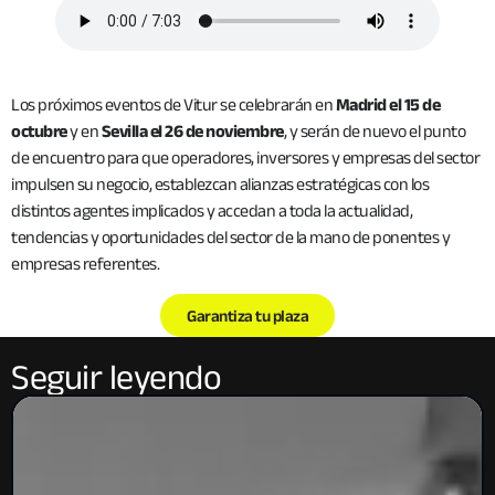
Los próximos eventos de Vitur se celebrarán en
Madrid el 15 de
octubre
y en
Sevilla el 26 de noviembre
, y serán de nuevo el punto
de encuentro para que operadores, inversores y empresas del sector
impulsen su negocio, establezcan alianzas estratégicas con los
distintos agentes implicados y accedan a toda la actualidad,
tendencias y oportunidades del sector de la mano de ponentes y
empresas referentes.
Garantiza tu plaza
Seguir leyendo