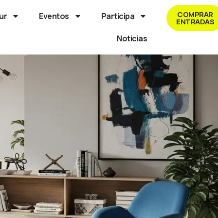
COMPRAR
ur
Eventos
Participa
ENTRADAS
Noticias