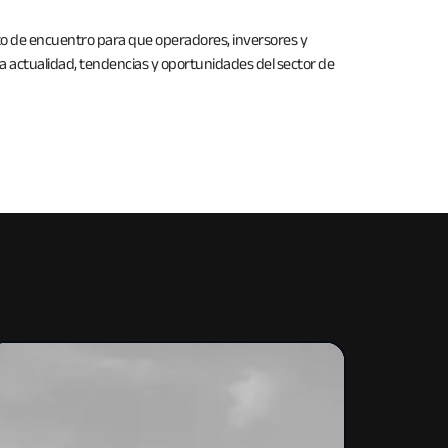
nto de encuentro para que operadores, inversores y
la actualidad, tendencias y oportunidades del sector de