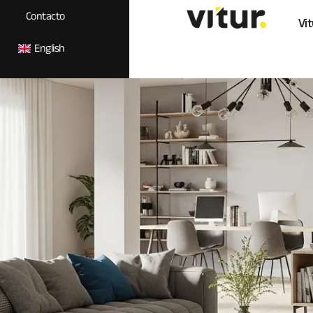
Contacto
Vit
English