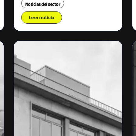
Noticias del sector
Leer noticia