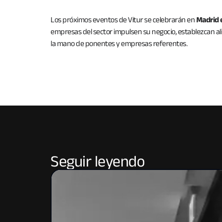
Los próximos eventos de Vitur se celebrarán en
Madrid e
empresas del sector impulsen su negocio, establezcan ali
la mano de ponentes y empresas referentes.
Seguir leyendo