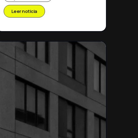
Leer noticia