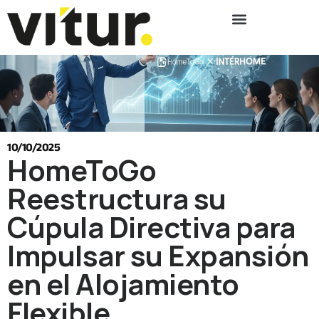
10/10/2025
HomeToGo
Reestructura su
Cúpula Directiva para
Impulsar su Expansión
en el Alojamiento
Flexible