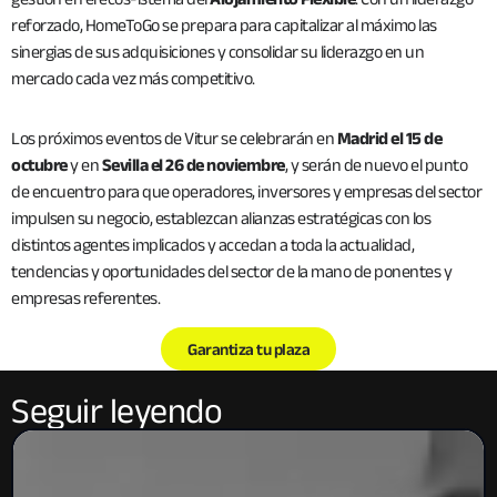
reforzado, HomeToGo se prepara para capitalizar al máximo las
sinergias de sus adquisiciones y consolidar su liderazgo en un
mercado cada vez más competitivo.
Los próximos eventos de Vitur se celebrarán en
Madrid el 15 de
octubre
y en
Sevilla el 26 de noviembre
, y serán de nuevo el punto
de encuentro para que operadores, inversores y empresas del sector
impulsen su negocio, establezcan alianzas estratégicas con los
distintos agentes implicados y accedan a toda la actualidad,
tendencias y oportunidades del sector de la mano de ponentes y
empresas referentes.
Garantiza tu plaza
Seguir leyendo