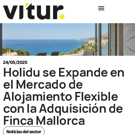
24/05/2025
Holidu se Expande en
el Mercado de
Alojamiento Flexible
con la Adquisición de
Finca Mallorca
Noticias del sector