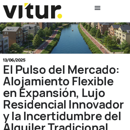
13/06/2025
El Pulso del Mercado:
Alojamiento Flexible
en Expansión, Lujo
Residencial Innovador
y la Incertidumbre del
Alquiler Tradicional