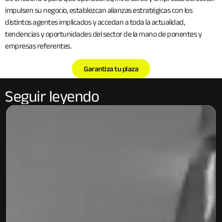
impulsen su negocio, establezcan alianzas estratégicas con los
distintos agentes implicados y accedan a toda la actualidad,
tendencias y oportunidades del sector de la mano de ponentes y
empresas referentes.
Garantiza tu plaza
Seguir leyendo