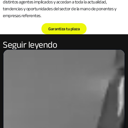
distintos agentes implicados y accedan a toda la actualidad,
tendencias y oportunidades del sector de la mano de ponentes y
empresas referentes.
Garantiza tu plaza
Seguir leyendo