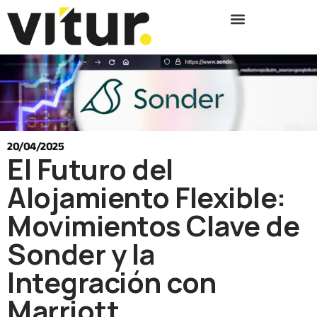
20/04/2025
El Futuro del
Alojamiento Flexible:
Movimientos Clave de
Sonder y la
Integración con
Marriott