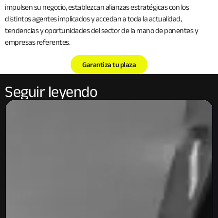
impulsen su negocio, establezcan alianzas estratégicas con los
distintos agentes implicados y accedan a toda la actualidad,
tendencias y oportunidades del sector de la mano de ponentes y
empresas referentes.
Garantiza tu plaza
Seguir leyendo