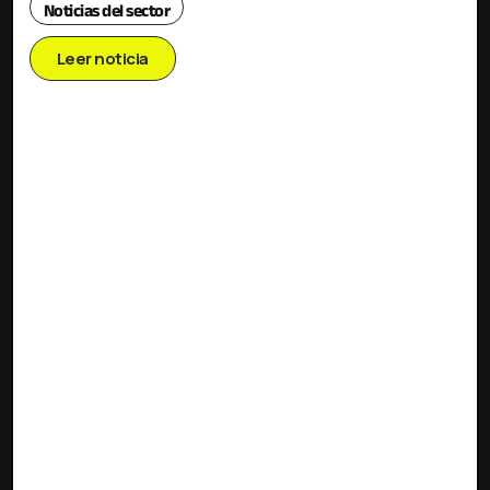
Noticias del sector
Leer noticia