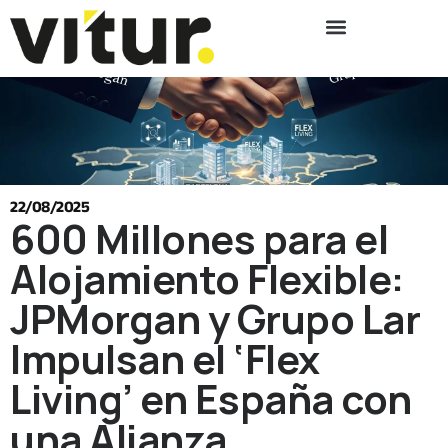
22/08/2025
600 Millones para el
Alojamiento Flexible:
JPMorgan y Grupo Lar
Impulsan el ‘Flex
Living’ en España con
una Alianza