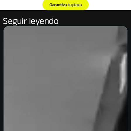
Garantiza tu plaza
Seguir leyendo