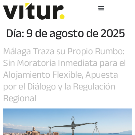
Día:
9 de agosto de 2025
Málaga Traza su Propio Rumbo:
Sin Moratoria Inmediata para el
Alojamiento Flexible, Apuesta
por el Diálogo y la Regulación
Regional