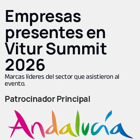
Empresas
presentes en
Vitur Summit
2026
Marcas líderes del sector que asistieron al
evento.
Patrocinador Principal