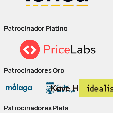
Patrocinador Platino
Patrocinadores Oro
Patrocinadores Plata