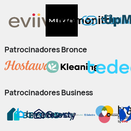
Patrocinadores Bronce
Patrocinadores Business