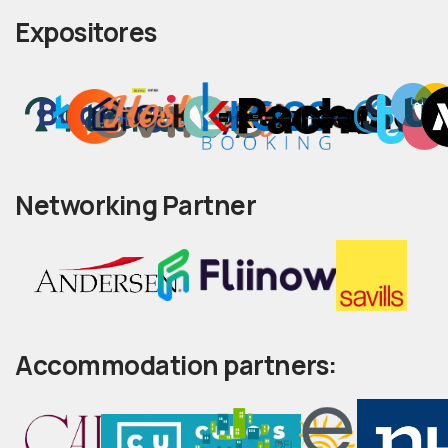
Expositores
Networking Partner
Accommodation partners: