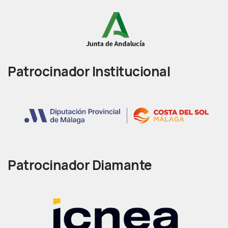
Patrocinador Institucional
Patrocinador Diamante